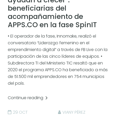
beneficiarias del
acompañamiento de
APPS.CO en la fase SpinIT
• El operador de la fase, Innomake, realizó el
conversatorio “Liderazgo femenino en el
emprendimiento digital” a través de FB Live con la
participación de las cinco líderes de equipos. •
Subdirectora TI del Ministerio TIC resaltó que en
2020 el programa APPS.CO ha beneficiado a más
de 51.500 mil emprendedores en 754 municipios
del país.
Continue reading
29 OCT
VIANY PÉREZ