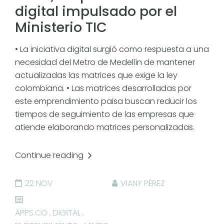
digital impulsado por el
Ministerio TIC
• La iniciativa digital surgió como respuesta a una
necesidad del Metro de Medellín de mantener
actualizadas las matrices que exige la ley
colombiana. • Las matrices desarrolladas por
este emprendimiento paisa buscan reducir los
tiempos de seguimiento de las empresas que
atiende elaborando matrices personalizadas.
Continue reading
22 NOV
VIANY PÉREZ
APPS.CO
,
DIGITAL
,